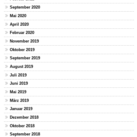
September 2020
Mai 2020
April 2020
Februar 2020
November 2019
Oktober 2019
September 2019
August 2019
Juli 2019
Juni 2019
Mai 2019
März 2019
Januar 2019
Dezember 2018
Oktober 2018
September 2018