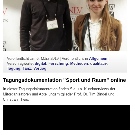
Veröffentlicht am
6. März 2019
|
Veröffentlicht in
Allgemein
|
Verschlagwortet
digital
,
Forschung
,
Methoden
,
qualitativ
,
Tagung
,
Tanz
,
Vortrag
Tagungsdokumentation "Sport und Raum" online
In dieser Tagungsdokumentation finden Sie u.a. Kurzinterviews der
Mitorganisatoren und Abteilungsmitglieder Prof. Dr. Tim Bindel und
Christian Theis.