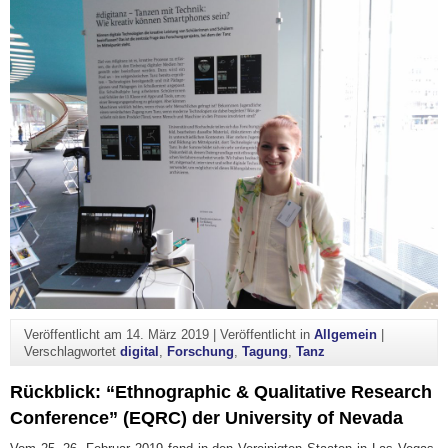
Veröffentlicht am
14. März 2019
|
Veröffentlicht in
Allgemein
|
Verschlagwortet
digital
,
Forschung
,
Tagung
,
Tanz
Rückblick: “Ethnographic & Qualitative Research
Conference” (EQRC) der University of Nevada