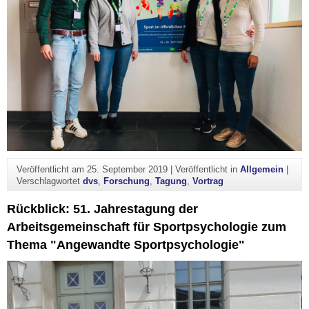
Veröffentlicht am
25. September 2019
|
Veröffentlicht in
Allgemein
|
Verschlagwortet
dvs
,
Forschung
,
Tagung
,
Vortrag
Rückblick: 51. Jahrestagung der
Arbeitsgemeinschaft für Sportpsychologie zum
Thema "Angewandte Sportpsychologie"