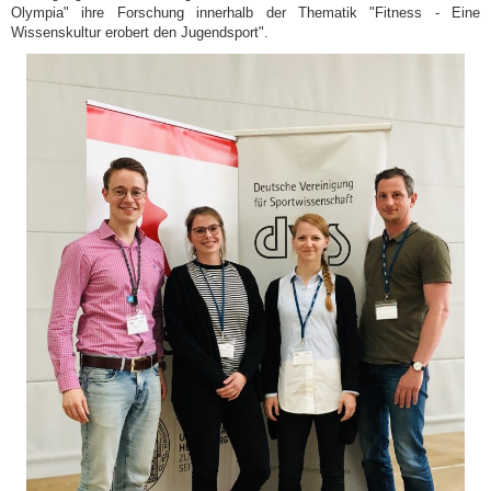
Olympia" ihre Forschung innerhalb der Thematik "Fitness - Eine
Wissenskultur erobert den Jugendsport".