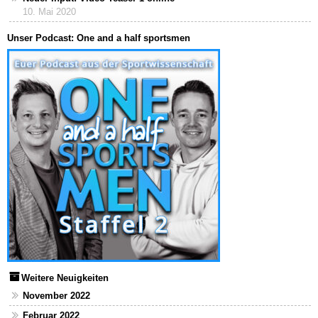
10. Mai 2020
Unser Podcast: One and a half sportsmen
Weitere Neuigkeiten
November 2022
Februar 2022