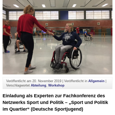
Veröffentlicht am
20. November 2019
|
Veröffentlicht in
Allgemein
|
Verschlagwortet
Abteilung
,
Workshop
Einladung als Experten zur Fachkonferenz des
Netzwerks Sport und Politik – „Sport und Politik
im Quartier“ (Deutsche Sportjugend)