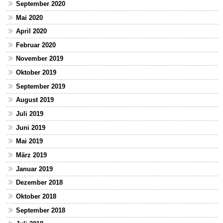
September 2020
Mai 2020
April 2020
Februar 2020
November 2019
Oktober 2019
September 2019
August 2019
Juli 2019
Juni 2019
Mai 2019
März 2019
Januar 2019
Dezember 2018
Oktober 2018
September 2018