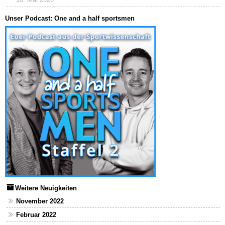
Unser Podcast: One and a half sportsmen
Weitere Neuigkeiten
November 2022
Februar 2022