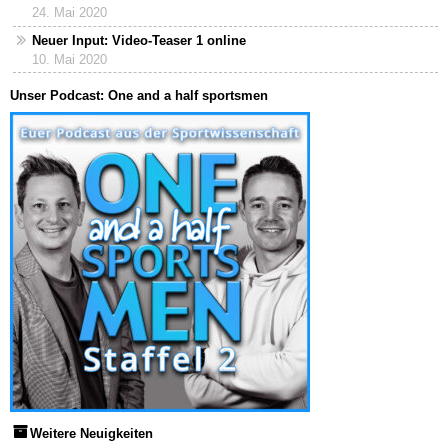
24. Mai 2020
Neuer Input: Video-Teaser 1 online
10. Mai 2020
Unser Podcast: One and a half sportsmen
Weitere Neuigkeiten