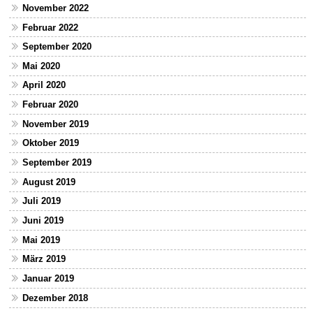
November 2022
Februar 2022
September 2020
Mai 2020
April 2020
Februar 2020
November 2019
Oktober 2019
September 2019
August 2019
Juli 2019
Juni 2019
Mai 2019
März 2019
Januar 2019
Dezember 2018