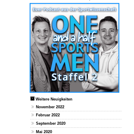
Weitere Neuigkeiten
November 2022
Februar 2022
September 2020
Mai 2020