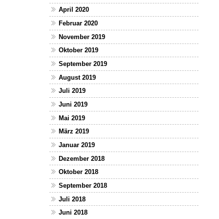
April 2020
Februar 2020
November 2019
Oktober 2019
September 2019
August 2019
Juli 2019
Juni 2019
Mai 2019
März 2019
Januar 2019
Dezember 2018
Oktober 2018
September 2018
Juli 2018
Juni 2018