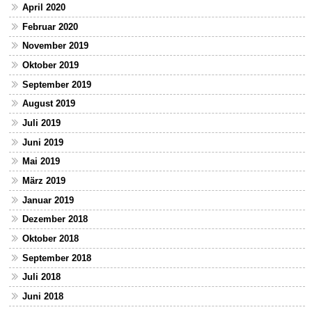
April 2020
Februar 2020
November 2019
Oktober 2019
September 2019
August 2019
Juli 2019
Juni 2019
Mai 2019
März 2019
Januar 2019
Dezember 2018
Oktober 2018
September 2018
Juli 2018
Juni 2018