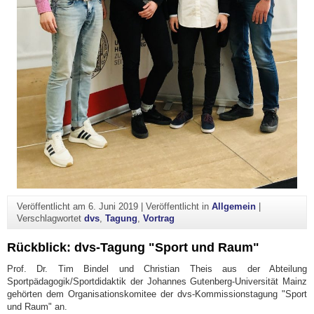
Veröffentlicht am
6. Juni 2019
|
Veröffentlicht in
Allgemein
|
Verschlagwortet
dvs
,
Tagung
,
Vortrag
Rückblick: dvs-Tagung "Sport und Raum"
Prof. Dr. Tim Bindel und Christian Theis aus der Abteilung
Sportpädagogik/Sportdidaktik der Johannes Gutenberg-Universität Mainz
gehörten dem Organisationskomitee der dvs-Kommissionstagung "Sport
und Raum" an.