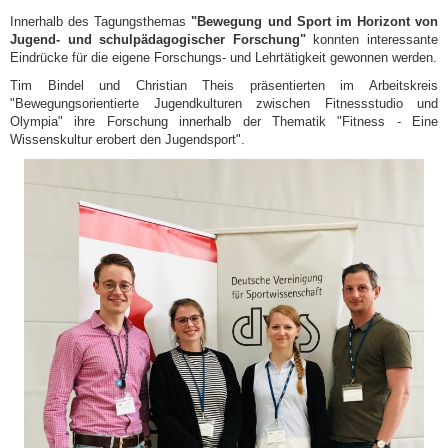
Innerhalb des Tagungsthemas
"
Bewegung und Sport im Horizont von
Jugend- und schulpädagogischer Forschung"
konnten interessante
Eindrücke für die eigene Forschungs- und Lehrtätigkeit gewonnen werden.
Tim Bindel und Christian Theis präsentierten im Arbeitskreis
"
Bewegungsorientierte Jugendkulturen zwischen Fitnessstudio und
Olympia" ihre Forschung innerhalb der Thematik "Fitness - Eine
Wissenskultur erobert den Jugendsport".