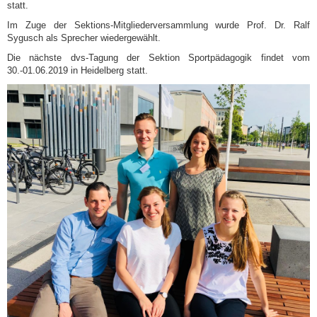
statt.
Im Zuge der Sektions-Mitgliederversammlung wurde Prof. Dr. Ralf
Sygusch als Sprecher wiedergewählt.
Die nächste dvs-Tagung der Sektion Sportpädagogik findet vom
30.-01.06.2019 in Heidelberg statt.