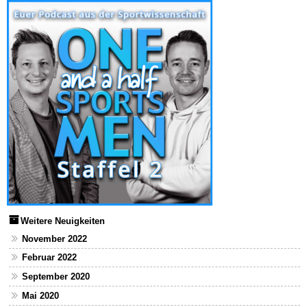
Weitere Neuigkeiten
November 2022
Februar 2022
September 2020
Mai 2020