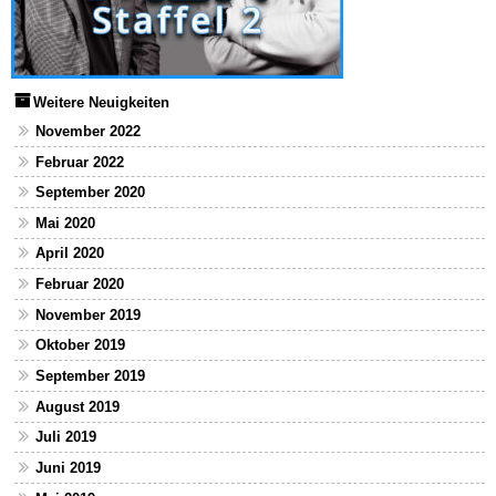
Weitere Neuigkeiten
November 2022
Februar 2022
September 2020
Mai 2020
April 2020
Februar 2020
November 2019
Oktober 2019
September 2019
August 2019
Juli 2019
Juni 2019