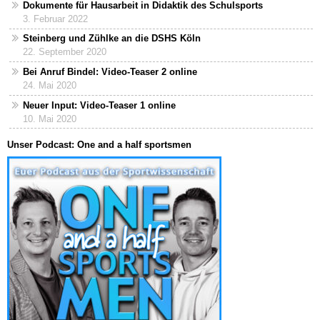
Dokumente für Hausarbeit in Didaktik des Schulsports
3. Februar 2022
Steinberg und Zühlke an die DSHS Köln
22. September 2020
Bei Anruf Bindel: Video-Teaser 2 online
24. Mai 2020
Neuer Input: Video-Teaser 1 online
10. Mai 2020
Unser Podcast: One and a half sportsmen