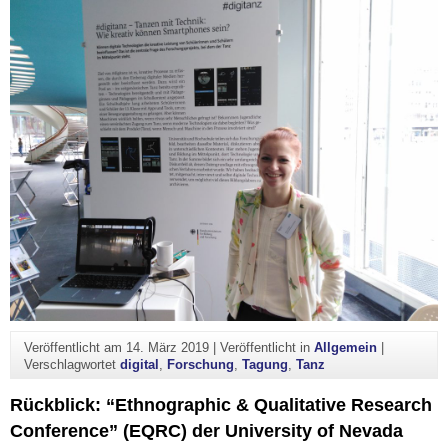
Veröffentlicht am
14. März 2019
|
Veröffentlicht in
Allgemein
|
Verschlagwortet
digital
,
Forschung
,
Tagung
,
Tanz
Rückblick: “Ethnographic & Qualitative Research
Conference” (EQRC) der University of Nevada