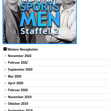
Weitere Neuigkeiten
November 2022
Februar 2022
September 2020
Mai 2020
April 2020
Februar 2020
November 2019
Oktober 2019
September 2019