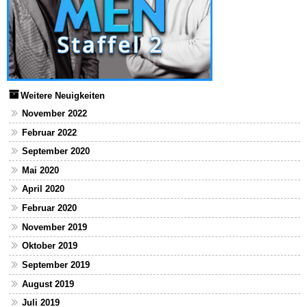
Weitere Neuigkeiten
November 2022
Februar 2022
September 2020
Mai 2020
April 2020
Februar 2020
November 2019
Oktober 2019
September 2019
August 2019
Juli 2019