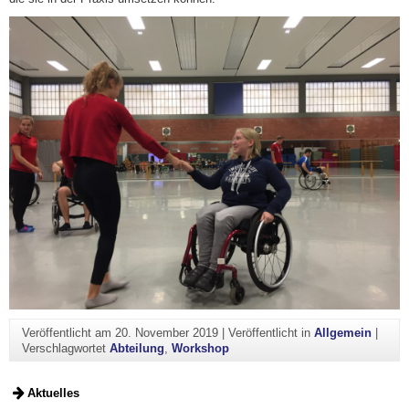
Veröffentlicht am
20. November 2019
|
Veröffentlicht in
Allgemein
|
Verschlagwortet
Abteilung
,
Workshop
Aktuelles